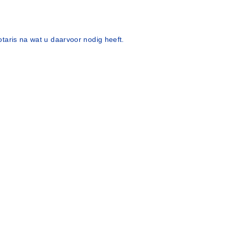
taris na wat u daarvoor nodig heeft.