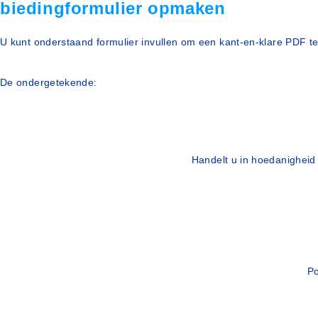
biedingformulier opmaken
U kunt onderstaand formulier invullen om een kant-en-klare PDF 
De ondergetekende:
Handelt u in hoedanigheid 
Po