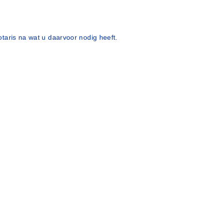
taris na wat u daarvoor nodig heeft.