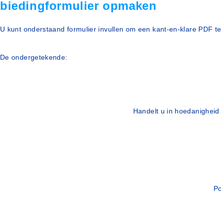
biedingformulier opmaken
U kunt onderstaand formulier invullen om een kant-en-klare PDF 
De ondergetekende:
Handelt u in hoedanigheid 
Po