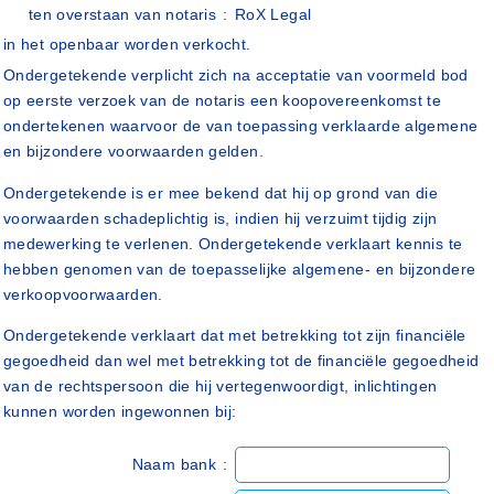
ten overstaan van notaris
:
RoX Legal
in het openbaar worden verkocht.
Ondergetekende verplicht zich na acceptatie van voormeld bod
op eerste verzoek van de notaris een koopovereenkomst te
ondertekenen waarvoor de van toepassing verklaarde algemene
en bijzondere voorwaarden gelden.
Ondergetekende is er mee bekend dat hij op grond van die
voorwaarden schadeplichtig is, indien hij verzuimt tijdig zijn
medewerking te verlenen. Ondergetekende verklaart kennis te
hebben genomen van de toepasselijke algemene- en bijzondere
verkoopvoorwaarden.
Ondergetekende verklaart dat met betrekking tot zijn financiële
gegoedheid dan wel met betrekking tot de financiële gegoedheid
van de rechtspersoon die hij vertegenwoordigt, inlichtingen
kunnen worden ingewonnen bij:
Naam bank
: