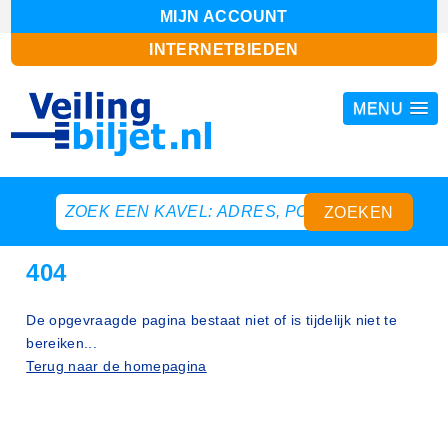
MIJN ACCOUNT
INTERNETBIEDEN
MENU
404
De opgevraagde pagina bestaat niet of is tijdelijk niet te
bereiken...
Terug naar de homepagina