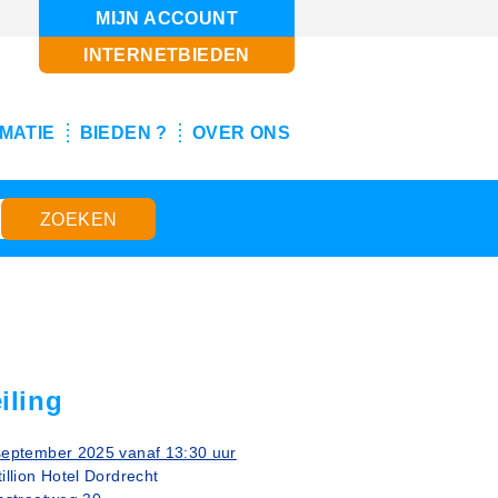
MIJN ACCOUNT
INTERNETBIEDEN
MATIE
BIEDEN ?
OVER ONS
iling
september 2025 vanaf 13:30 uur
illion Hotel Dordrecht