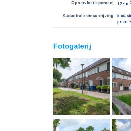
Oppervlakte perceel
127 m
Kadastrale omschrijving
kadast
groot 
Fotogalerij