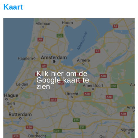
Kaart
Klik hier om de
Google kaart te
zien