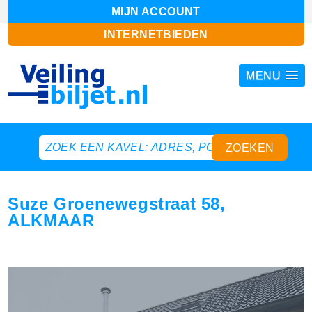
MIJN ACCOUNT
INTERNETBIEDEN
MENU
Suze Groenewegstraat 58,
ALKMAAR