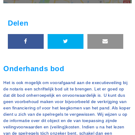
Delen
Onderhands bod
Het is ook mogelijk om voorafgaand aan de executieveiling bij
de notaris een schriftelijk bod uit te brengen. Let er goed op
dat dit bod onherroepelijk en onvoorwaardelijk is. U kunt dus
geen voorbehoud maken voor bijvoorbeeld de verkrijging van
een financiering of voor het leegkomen van het pand. Als koper
dient u zich van de spelregels te vergewissen. Wij wijzen u op
de informatie over dit object en de van toepassing zijnde
veilingvoorwaarden en (veiling)kosten. Indien u na het lezen
van de spelregels tóch onzeker bent, schakel dan een