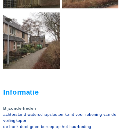
Informatie
Bijzonderheden
achterstand waterschapslasten komt voor rekening van de
veilingkoper
de bank doet geen beroep op het huurbeding.