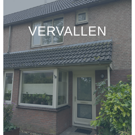
VERVALLEN