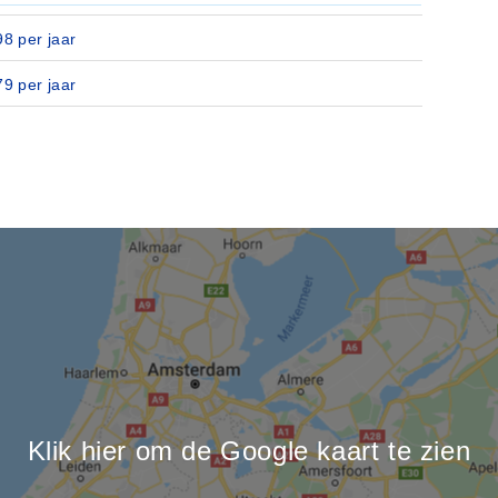
98 per jaar
79 per jaar
Klik hier om de Google kaart te zien