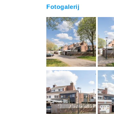
Fotogalerij