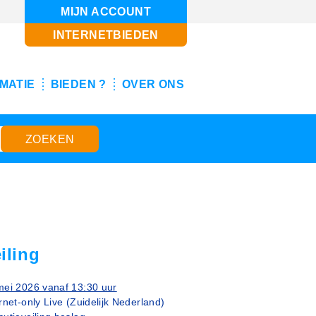
MIJN ACCOUNT
INTERNETBIEDEN
MATIE
BIEDEN ?
OVER ONS
iling
mei 2026 vanaf 13:30 uur
rnet-only Live (Zuidelijk Nederland)