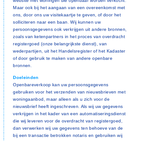
website met woningen die openbaar worden verkocht.
Maar ook bij het aangaan van een overeenkomst met
ons, door ons uw visitekaartje te geven, of door het
solliciteren naar een baan. Wij kunnen uw
persoonsgegevens ook verkrijgen uit andere bronnen,
zoals van ketenpartners in het proces van overdracht
registergoed (onze belangrijkste dienst), van
wederpartijen, uit het Handelsregister of het Kadaster
of door gebruik te maken van andere openbare
bronnen.
Doeleinden
Openbareverkoop kan uw persoonsgegevens
gebruiken voor het verzenden van nieuwsbrieven met
woningaanbod, maar alleen als u zich voor de
nieuwsbrief heeft ingeschreven. Als wij uw gegevens
verkrijgen in het kader van een automatiseringsdienst
die wij leveren voor de overdracht van registergoed,
dan verwerken wij uw gegevens ten behoeve van de
bij een transactie betrokken notaris en gebruiken wij