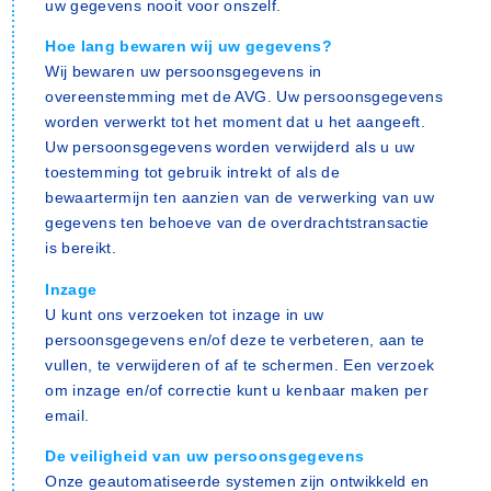
uw gegevens nooit voor onszelf.
Hoe lang bewaren wij uw gegevens?
Wij bewaren uw persoonsgegevens in
overeenstemming met de AVG. Uw persoonsgegevens
worden verwerkt tot het moment dat u het aangeeft.
Uw persoonsgegevens worden verwijderd als u uw
toestemming tot gebruik intrekt of als de
bewaartermijn ten aanzien van de verwerking van uw
gegevens ten behoeve van de overdrachtstransactie
is bereikt.
Inzage
U kunt ons verzoeken tot inzage in uw
persoonsgegevens en/of deze te verbeteren, aan te
vullen, te verwijderen of af te schermen. Een verzoek
om inzage en/of correctie kunt u kenbaar maken per
email.
De veiligheid van uw persoonsgegevens
Onze geautomatiseerde systemen zijn ontwikkeld en