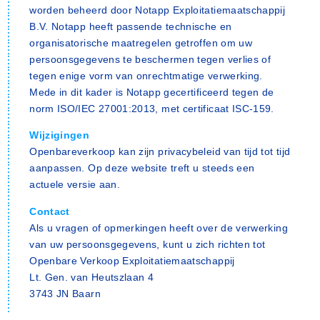
worden beheerd door Notapp Exploitatiemaatschappij
B.V. Notapp heeft passende technische en
organisatorische maatregelen getroffen om uw
persoonsgegevens te beschermen tegen verlies of
tegen enige vorm van onrechtmatige verwerking.
Mede in dit kader is Notapp gecertificeerd tegen de
norm ISO/IEC 27001:2013, met certificaat ISC-159.
Wijzigingen
Openbareverkoop kan zijn privacybeleid van tijd tot tijd
aanpassen. Op deze website treft u steeds een
actuele versie aan.
Contact
Als u vragen of opmerkingen heeft over de verwerking
van uw persoonsgegevens, kunt u zich richten tot
Openbare Verkoop Exploitatiemaatschappij
Lt. Gen. van Heutszlaan 4
3743 JN Baarn