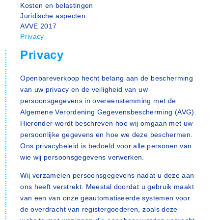
Kosten en belastingen
Juridische aspecten
AVVE 2017
Privacy
Privacy
Openbareverkoop hecht belang aan de bescherming
van uw privacy en de veiligheid van uw
persoonsgegevens in overeenstemming met de
Algemene Verordening Gegevensbescherming (AVG).
Hieronder wordt beschreven hoe wij omgaan met uw
persoonlijke gegevens en hoe we deze beschermen.
Ons privacybeleid is bedoeld voor alle personen van
wie wij persoonsgegevens verwerken.
Wij verzamelen persoonsgegevens nadat u deze aan
ons heeft verstrekt. Meestal doordat u gebruik maakt
van een van onze geautomatiseerde systemen voor
de overdracht van registergoederen, zoals deze