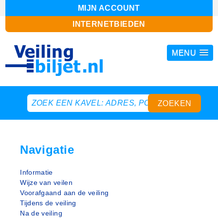
MIJN ACCOUNT
INTERNETBIEDEN
MENU
Navigatie
Informatie
Wijze van veilen
Voorafgaand aan de veiling
Tijdens de veiling
Na de veiling